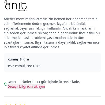
Atletler mevsim fark etmeksizin hemen her dönemde tercih
edilir. Terlemenin önüne geçmek, kıyafetle bütünlük
sağlamak veya ısınmak için kullanılır. Ancak kalın askıların
elbiseden görünmesi sık yaşanan bir sorundur. İnce askılı bu
atlet modeli, askı problemi yaşatmadan atletin tüm
avantajlarını sunar. Biyeli tasarımı dayanıklılık sağlarken ince
ip askıları kıyafet altında görünmez.
Kumaş Bilgisi
%92 Pamuk, %8 Likra
Geçerli ürünlerde 14 gün içinde ücretsiz iade.
Detaylı bilgi için tıklayın