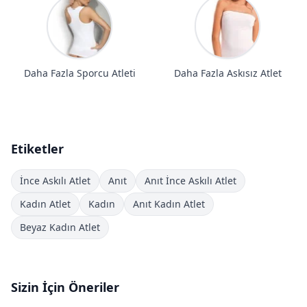
Daha Fazla Sporcu Atleti
Daha Fazla Askısız Atlet
Etiketler
İnce Askılı Atlet
Anıt
Anıt İnce Askılı Atlet
Kadın Atlet
Kadın
Anıt Kadın Atlet
Beyaz Kadın Atlet
Sizin İçin Öneriler