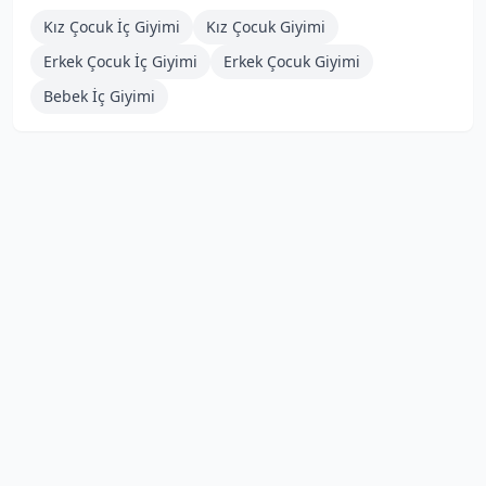
Kız Çocuk İç Giyimi
Kız Çocuk Giyimi
Erkek Çocuk İç Giyimi
Erkek Çocuk Giyimi
Bebek İç Giyimi