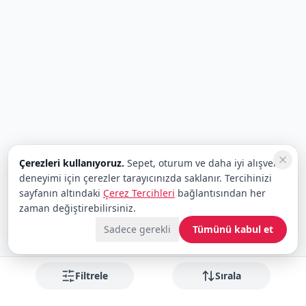
Çerezleri kullanıyoruz.
Sepet, oturum ve daha iyi alışveriş
deneyimi için çerezler tarayıcınızda saklanır. Tercihinizi
sayfanın altındaki
Çerez Tercihleri
bağlantısından her
zaman değiştirebilirsiniz.
Sadece gerekli
Tümünü kabul et
Filtrele
Sırala