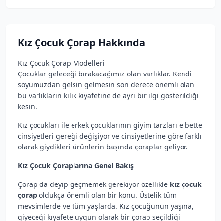
Kız Çocuk Çorap
Hakkında
Kız Çocuk Çorap Modelleri
Çocuklar geleceği bırakacağımız olan varlıklar. Kendi
soyumuzdan gelsin gelmesin son derece önemli olan
bu varlıkların kılık kıyafetine de ayrı bir ilgi gösterildiği
kesin.
Kız çocukları ile erkek çocuklarının giyim tarzları elbette
cinsiyetleri gereği değişiyor ve cinsiyetlerine göre farklı
olarak giydikleri ürünlerin başında çoraplar geliyor.
Kız Çocuk Çoraplarına Genel Bakış
Çorap da deyip geçmemek gerekiyor özellikle
kız çocuk
çorap
oldukça önemli olan bir konu. Üstelik tüm
mevsimlerde ve tüm yaşlarda. Kız çocuğunun yaşına,
giyeceği kıyafete uygun olarak bir çorap seçildiği