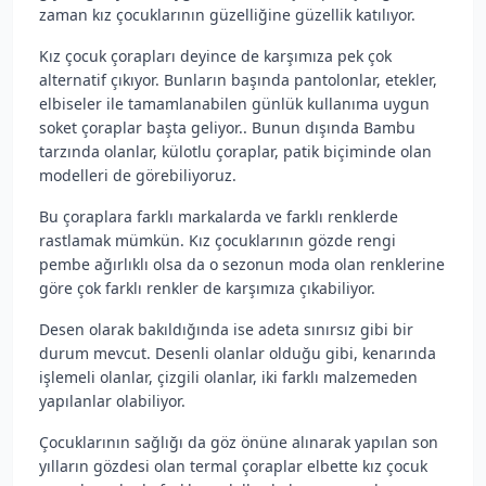
zaman kız çocuklarının güzelliğine güzellik katılıyor.
Kız çocuk çorapları deyince de karşımıza pek çok
alternatif çıkıyor. Bunların başında pantolonlar, etekler,
elbiseler ile tamamlanabilen günlük kullanıma uygun
soket çoraplar başta geliyor.. Bunun dışında Bambu
tarzında olanlar, külotlu çoraplar, patik biçiminde olan
modelleri de görebiliyoruz.
Bu çoraplara farklı markalarda ve farklı renklerde
rastlamak mümkün. Kız çocuklarının gözde rengi
pembe ağırlıklı olsa da o sezonun moda olan renklerine
göre çok farklı renkler de karşımıza çıkabiliyor.
Desen olarak bakıldığında ise adeta sınırsız gibi bir
durum mevcut. Desenli olanlar olduğu gibi, kenarında
işlemeli olanlar, çizgili olanlar, iki farklı malzemeden
yapılanlar olabiliyor.
Çocuklarının sağlığı da göz önüne alınarak yapılan son
yılların gözdesi olan termal çoraplar elbette kız çocuk