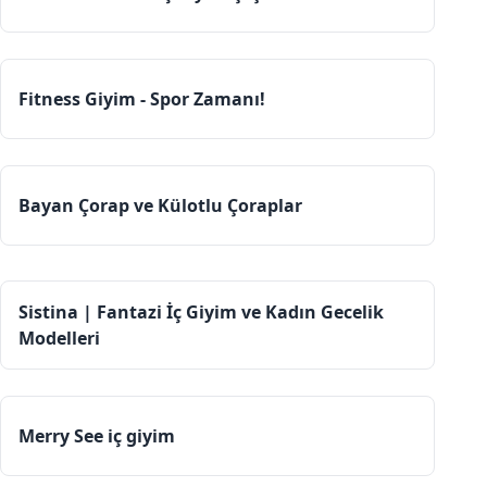
Fitness Giyim - Spor Zamanı!
Bayan Çorap ve Külotlu Çoraplar
Sistina | Fantazi İç Giyim ve Kadın Gecelik
Modelleri
Merry See iç giyim