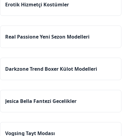
Erotik Hizmetçi Kostümler
Real Passione Yeni Sezon Modelleri
Darkzone Trend Boxer Külot Modelleri
Jesica Bella Fantezi Gecelikler
Vogsing Tayt Modası