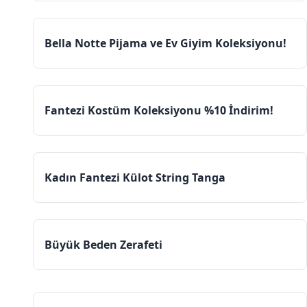
Bella Notte Pijama ve Ev Giyim Koleksiyonu!
Fantezi Kostüm Koleksiyonu %10 İndirim!
Kadın Fantezi Külot String Tanga
Büyük Beden Zerafeti