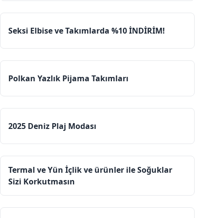
Seksi Elbise ve Takımlarda %10 İNDİRİM!
Polkan Yazlık Pijama Takımları
2025 Deniz Plaj Modası
Termal ve Yün İçlik ve ürünler ile Soğuklar
Sizi Korkutmasın