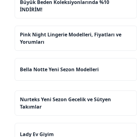
Büyük Beden Koleksiyonlarında %10
İNDİRİM!
Pink Night Lingerie Modelleri, Fiyatları ve
Yorumları
Bella Notte Yeni Sezon Modelleri
Nurteks Yeni Sezon Gecelik ve Sütyen
Takımlar
Lady Ev Giyim