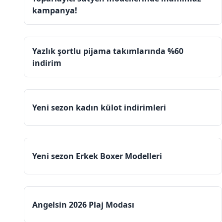
kampanya!
Yazlık şortlu pijama takımlarında %60
indirim
Yeni sezon kadın külot indirimleri
Yeni sezon Erkek Boxer Modelleri
Angelsin 2026 Plaj Modası