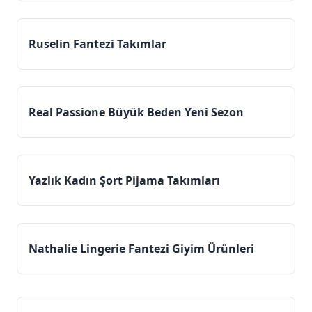
Ruselin Fantezi Takımlar
Real Passione Büyük Beden Yeni Sezon
Yazlık Kadın Şort Pijama Takımları
Nathalie Lingerie Fantezi Giyim Ürünleri