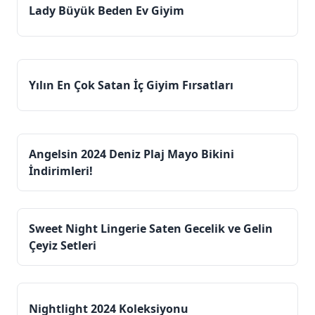
Lady Büyük Beden Ev Giyim
Yılın En Çok Satan İç Giyim Fırsatları
Angelsin 2024 Deniz Plaj Mayo Bikini
İndirimleri!
Sweet Night Lingerie Saten Gecelik ve Gelin
Çeyiz Setleri
Nightlight 2024 Koleksiyonu