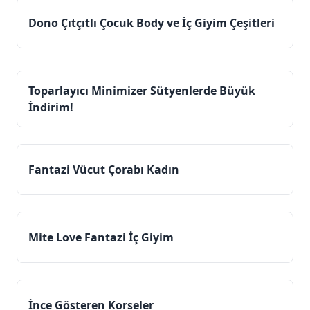
Dono Çıtçıtlı Çocuk Body ve İç Giyim Çeşitleri
Toparlayıcı Minimizer Sütyenlerde Büyük
İndirim!
Fantazi Vücut Çorabı Kadın
Mite Love Fantazi İç Giyim
İnce Gösteren Korseler