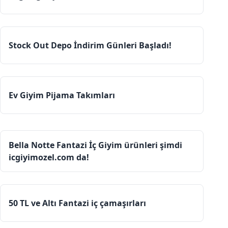
Stock Out Depo İndirim Günleri Başladı!
Ev Giyim Pijama Takımları
Bella Notte Fantazi İç Giyim ürünleri şimdi
icgiyimozel.com da!
50 TL ve Altı Fantazi iç çamaşırları