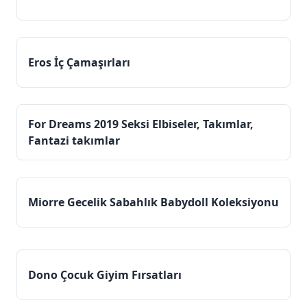
Eros İç Çamaşırları
For Dreams 2019 Seksi Elbiseler, Takımlar,
Fantazi takımlar
Miorre Gecelik Sabahlık Babydoll Koleksiyonu
Dono Çocuk Giyim Fırsatları