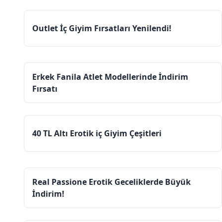
Outlet İç Giyim Fırsatları Yenilendi!
Erkek Fanila Atlet Modellerinde İndirim
Fırsatı
40 TL Altı Erotik iç Giyim Çeşitleri
Real Passione Erotik Geceliklerde Büyük
İndirim!