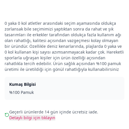
0 yaka 0 kol atletler arasındaki seçim aşamasında oldukça
zorlansak bile seçimimizi yaptıktan sonra da rahat ve şık
tasarımları ile erkekler tarafından oldukça fazla kullanım ağı
olan rahatlığı, kalitesi açısından vazgeçmesi kolay olmayan
bir üründür. Özellikle deniz kenarlarında, plajlarda 0 yaka ve
0 kol kullanan kişi sayısı azımsanmayacak kadar çok. Hareketli
sporlarla uğraşan kişiler için ürün özelliği açısından
rahatlıkla tercih edebilir. Ürün sağlık açısından %100 pamuk
üretimi ile üretildiği için gönül rahatlığıyla kullanabilirsiniz
Kumaş Bilgisi
%100 Pamuk
Geçerli ürünlerde 14 gün içinde ücretsiz iade.
Detaylı bilgi için tıklayın