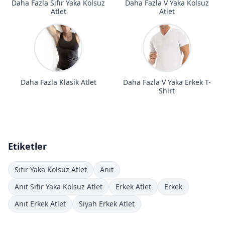
Daha Fazla Sıfır Yaka Kolsuz
Daha Fazla V Yaka Kolsuz
Atlet
Atlet
Daha Fazla Klasik Atlet
Daha Fazla V Yaka Erkek T-
Shirt
Etiketler
Sıfır Yaka Kolsuz Atlet
Anıt
Anıt Sıfır Yaka Kolsuz Atlet
Erkek Atlet
Erkek
Anıt Erkek Atlet
Siyah Erkek Atlet