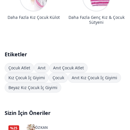
Daha Fazla Kız Çocuk Külot
Daha Fazla Genç Kız & Çocuk
Sütyeni
Etiketler
Çocuk Atlet
Anıt
Anıt Çocuk Atlet
Kız Çocuk İç Giyimi
Çocuk
Anıt Kız Çocuk İç Giyimi
Beyaz Kız Çocuk İç Giyimi
Sizin İçin Öneriler
ÖZKAN
%
25