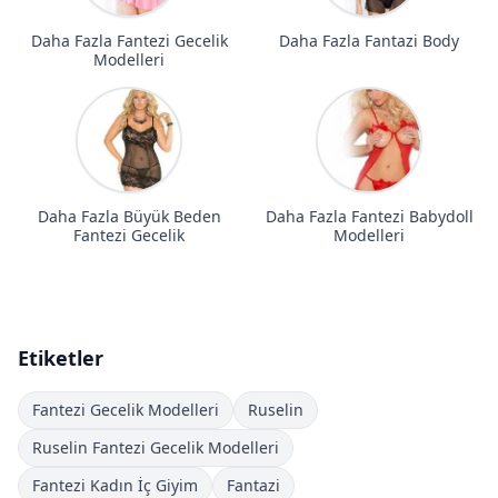
Daha Fazla Fantezi Gecelik
Daha Fazla Fantazi Body
Modelleri
Daha Fazla Büyük Beden
Daha Fazla Fantezi Babydoll
Fantezi Gecelik
Modelleri
Etiketler
Fantezi Gecelik Modelleri
Ruselin
Ruselin Fantezi Gecelik Modelleri
Fantezi Kadın İç Giyim
Fantazi