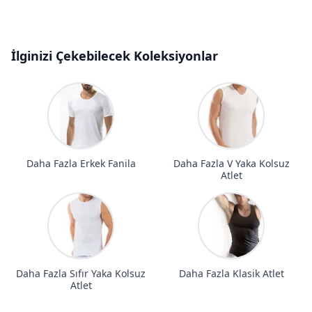
İlginizi Çekebilecek Koleksiyonlar
Daha Fazla Erkek Fanila
Daha Fazla V Yaka Kolsuz
Atlet
Daha Fazla Sıfır Yaka Kolsuz
Daha Fazla Klasik Atlet
Atlet