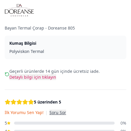
Bayan Termal Çorap - Doreanse 805
Kumaş Bilgisi
Polyviskon Termal
Geçerli ürünlerde 14 gün içinde ücretsiz iade.
Detaylı bilgi için tıklayın
5 üzerinden 5
İlk Yorumu Sen Yap!
|
Soru Sor
5
0%