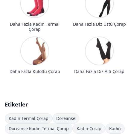
Daha Fazla Kadın Termal
Daha Fazla Diz Üstü Çorap
Çorap
Daha Fazla Külotlu Çorap
Daha Fazla Diz Altı Çorap
Etiketler
Kadın Termal Çorap
Doreanse
Doreanse Kadın Termal Çorap
Kadın Çorap
Kadın