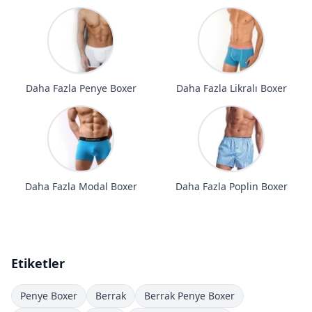
Daha Fazla Penye Boxer
Daha Fazla Likralı Boxer
Daha Fazla Modal Boxer
Daha Fazla Poplin Boxer
Etiketler
Penye Boxer
Berrak
Berrak Penye Boxer