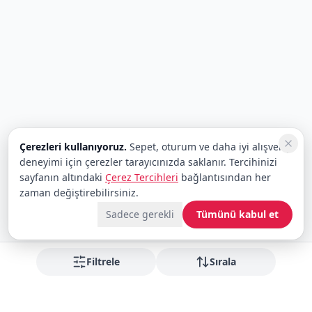
Çerezleri kullanıyoruz.
Sepet, oturum ve daha iyi alışveriş
deneyimi için çerezler tarayıcınızda saklanır. Tercihinizi
sayfanın altındaki
Çerez Tercihleri
bağlantısından her
zaman değiştirebilirsiniz.
Sadece gerekli
Tümünü kabul et
Filtrele
Sırala