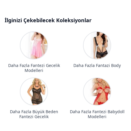
İlginizi Çekebilecek Koleksiyonlar
Daha Fazla Fantezi Gecelik
Daha Fazla Fantazi Body
Modelleri
Daha Fazla Büyük Beden
Daha Fazla Fantezi Babydoll
Fantezi Gecelik
Modelleri