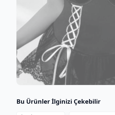
Bu Ürünler İlginizi Çekebilir