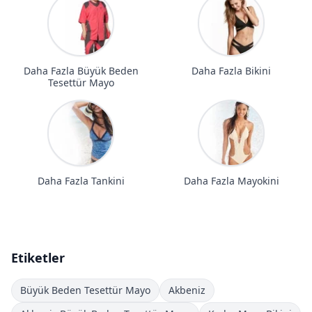
Daha Fazla Büyük Beden
Daha Fazla Bikini
Tesettür Mayo
Daha Fazla Tankini
Daha Fazla Mayokini
Etiketler
Büyük Beden Tesettür Mayo
Akbeniz