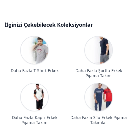
İlginizi Çekebilecek Koleksiyonlar
Daha Fazla T-Shirt Erkek
Daha Fazla Şortlu Erkek
Pijama Takım
Daha Fazla Kapri Erkek
Daha Fazla 3'lü Erkek Pijama
Pijama Takım
Takımlar