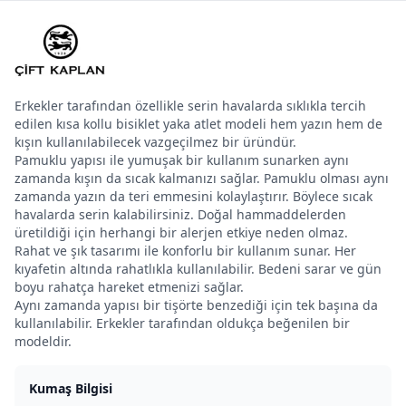
Erkekler tarafından özellikle serin havalarda sıklıkla tercih
edilen kısa kollu bisiklet yaka atlet modeli hem yazın hem de
kışın kullanılabilecek vazgeçilmez bir üründür.
Pamuklu yapısı ile yumuşak bir kullanım sunarken aynı
zamanda kışın da sıcak kalmanızı sağlar. Pamuklu olması aynı
zamanda yazın da teri emmesini kolaylaştırır. Böylece sıcak
havalarda serin kalabilirsiniz. Doğal hammaddelerden
üretildiği için herhangi bir alerjen etkiye neden olmaz.
Rahat ve şık tasarımı ile konforlu bir kullanım sunar. Her
kıyafetin altında rahatlıkla kullanılabilir. Bedeni sarar ve gün
boyu rahatça hareket etmenizi sağlar.
Aynı zamanda yapısı bir tişörte benzediği için tek başına da
kullanılabilir. Erkekler tarafından oldukça beğenilen bir
modeldir.
Kumaş Bilgisi