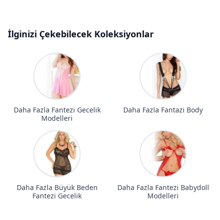
İlginizi Çekebilecek Koleksiyonlar
Daha Fazla Fantezi Gecelik
Daha Fazla Fantazi Body
Modelleri
Daha Fazla Büyük Beden
Daha Fazla Fantezi Babydoll
Fantezi Gecelik
Modelleri