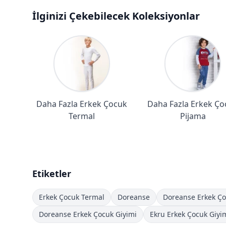
İlginizi Çekebilecek Koleksiyonlar
Daha Fazla Erkek Çocuk
Daha Fazla Erkek Ço
Termal
Pijama
Etiketler
Erkek Çocuk Termal
Doreanse
Doreanse Erkek Ço
Doreanse Erkek Çocuk Giyimi
Ekru Erkek Çocuk Giyi