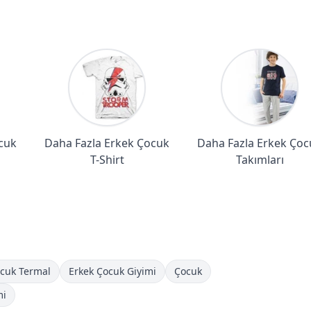
cuk
Daha Fazla Erkek Çocuk
Daha Fazla Erkek Çoc
T-Shirt
Takımları
cuk Termal
Erkek Çocuk Giyimi
Çocuk
mi