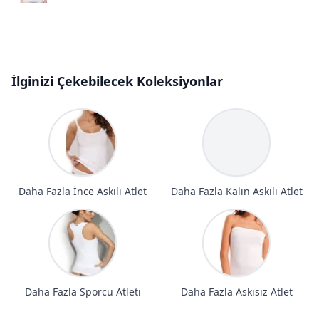
İlginizi Çekebilecek Koleksiyonlar
Daha Fazla İnce Askılı Atlet
Daha Fazla Kalın Askılı Atlet
Daha Fazla Sporcu Atleti
Daha Fazla Askısız Atlet