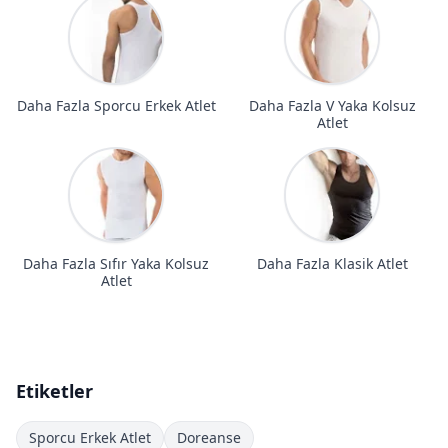
Daha Fazla Sporcu Erkek Atlet
Daha Fazla V Yaka Kolsuz
Atlet
Daha Fazla Sıfır Yaka Kolsuz
Daha Fazla Klasik Atlet
Atlet
Etiketler
Sporcu Erkek Atlet
Doreanse