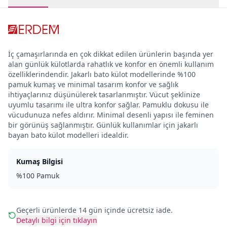
İç çamaşırlarında en çok dikkat edilen ürünlerin başında yer
alan günlük külotlarda rahatlık ve konfor en önemli kullanım
özelliklerindendir. Jakarlı bato külot modellerinde %100
pamuk kumaş ve minimal tasarım konfor ve sağlık
ihtiyaçlarınız düşünülerek tasarlanmıştır. Vücut şeklinize
uyumlu tasarımı ile ultra konfor sağlar. Pamuklu dokusu ile
vücudunuza nefes aldırır. Minimal desenli yapısı ile feminen
bir görünüş sağlanmıştır. Günlük kullanımlar için jakarlı
bayan bato külot modelleri idealdir.
Kumaş Bilgisi
%100 Pamuk
Geçerli ürünlerde 14 gün içinde ücretsiz iade.
Detaylı bilgi için tıklayın