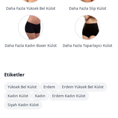
Daha Fazla Yüksek Bel Külot
Daha Fazla Slip Külot
Daha Fazla Kadın Boxer Külot
Daha Fazla Toparlayıcı Külot
Etiketler
Yüksek Bel Külot
Erdem
Erdem Yüksek Bel Külot
Kadın Külot
Kadın
Erdem Kadın Külot
Siyah Kadın Külot