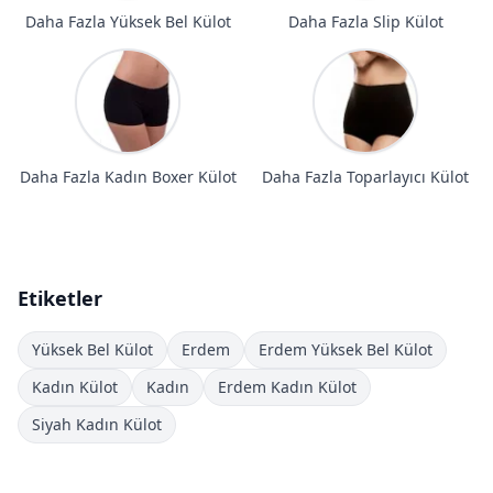
Daha Fazla Yüksek Bel Külot
Daha Fazla Slip Külot
Daha Fazla Kadın Boxer Külot
Daha Fazla Toparlayıcı Külot
Etiketler
Yüksek Bel Külot
Erdem
Erdem Yüksek Bel Külot
Kadın Külot
Kadın
Erdem Kadın Külot
Siyah Kadın Külot