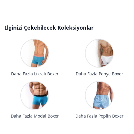
İlginizi Çekebilecek Koleksiyonlar
Daha Fazla Likralı Boxer
Daha Fazla Penye Boxer
Daha Fazla Modal Boxer
Daha Fazla Poplin Boxer