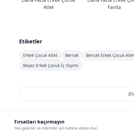
Atlet
Fanila
Etiketler
Erkek Çocuk Atlet
Berrak
Berrak Erkek Çocuk Atle
Beyaz Erkek Çocuk İç Giyimi
Fırsatları kaçırmayın
Yeni gelenler ve indirimler için bültene abone olun