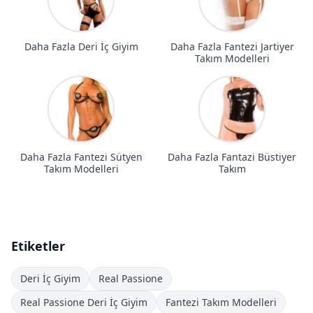
Daha Fazla Deri İç Giyim
Daha Fazla Fantezi Jartiyer
Takım Modelleri
Daha Fazla Fantezi Sütyen
Daha Fazla Fantazi Büstiyer
Takım Modelleri
Takım
Etiketler
Deri İç Giyim
Real Passione
Real Passione Deri İç Giyim
Fantezi Takım Modelleri