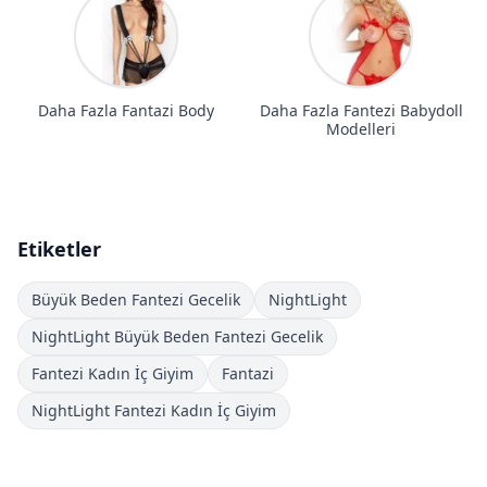
Daha Fazla Fantazi Body
Daha Fazla Fantezi Babydoll
Modelleri
Etiketler
Büyük Beden Fantezi Gecelik
NightLight
NightLight Büyük Beden Fantezi Gecelik
Fantezi Kadın İç Giyim
Fantazi
NightLight Fantezi Kadın İç Giyim