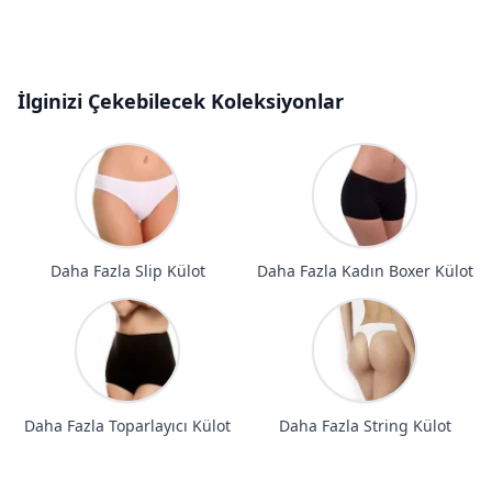
İlginizi Çekebilecek Koleksiyonlar
Daha Fazla Slip Külot
Daha Fazla Kadın Boxer Külot
Daha Fazla Toparlayıcı Külot
Daha Fazla String Külot