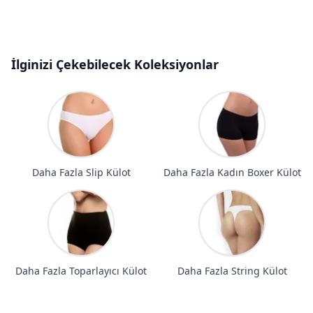
İlginizi Çekebilecek Koleksiyonlar
Daha Fazla Slip Külot
Daha Fazla Kadın Boxer Külot
Daha Fazla Toparlayıcı Külot
Daha Fazla String Külot