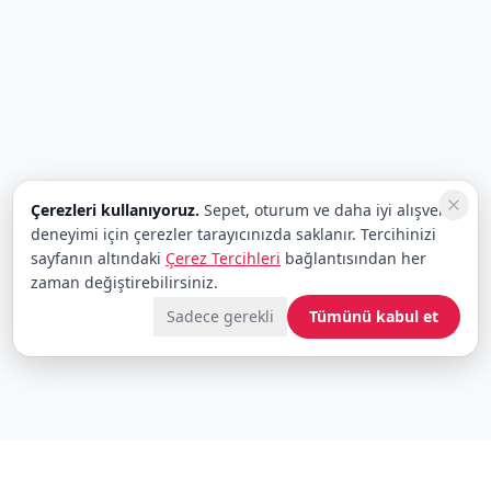
Çerezleri kullanıyoruz.
Sepet, oturum ve daha iyi alışveriş
deneyimi için çerezler tarayıcınızda saklanır. Tercihinizi
sayfanın altındaki
Çerez Tercihleri
bağlantısından her
zaman değiştirebilirsiniz.
Sadece gerekli
Tümünü kabul et