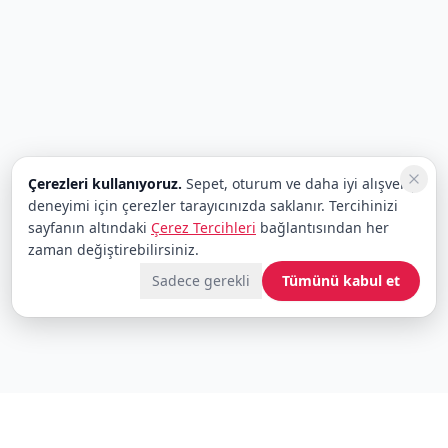
Çerezleri kullanıyoruz.
Sepet, oturum ve daha iyi alışveriş
deneyimi için çerezler tarayıcınızda saklanır. Tercihinizi
sayfanın altındaki
Çerez Tercihleri
bağlantısından her
zaman değiştirebilirsiniz.
Sadece gerekli
Tümünü kabul et