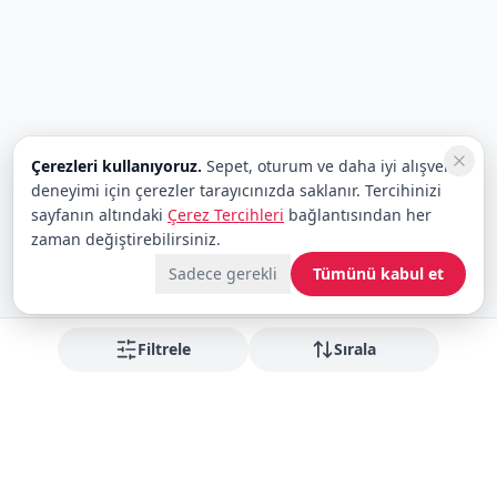
Çerezleri kullanıyoruz.
Sepet, oturum ve daha iyi alışveriş
deneyimi için çerezler tarayıcınızda saklanır. Tercihinizi
sayfanın altındaki
Çerez Tercihleri
bağlantısından her
zaman değiştirebilirsiniz.
Sadece gerekli
Tümünü kabul et
Filtrele
Sırala