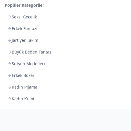
Popüler Kategoriler
Seksi Gecelik
Erkek Fantazi
Jartiyer Takım
Büyük Beden Fantazi
Sütyen Modelleri
Erkek Boxer
Kadın Pijama
Kadın Külot