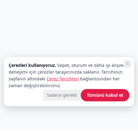
Çerezleri kullanıyoruz.
Sepet, oturum ve daha iyi alışveriş
deneyimi için çerezler tarayıcınızda saklanır. Tercihinizi
sayfanın altındaki
Çerez Tercihleri
bağlantısından her
zaman değiştirebilirsiniz.
Sadece gerekli
Tümünü kabul et