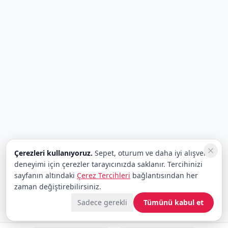
Çerezleri kullanıyoruz.
Sepet, oturum ve daha iyi alışveriş
deneyimi için çerezler tarayıcınızda saklanır. Tercihinizi
sayfanın altındaki
Çerez Tercihleri
bağlantısından her
zaman değiştirebilirsiniz.
Sadece gerekli
Tümünü kabul et