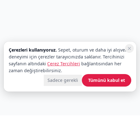
Çerezleri kullanıyoruz.
Sepet, oturum ve daha iyi alışveriş
deneyimi için çerezler tarayıcınızda saklanır. Tercihinizi
sayfanın altındaki
Çerez Tercihleri
bağlantısından her
zaman değiştirebilirsiniz.
Sadece gerekli
Tümünü kabul et