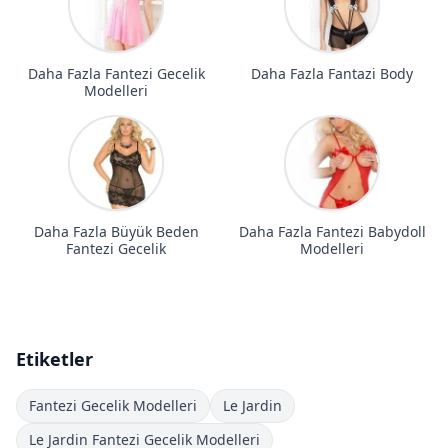
Daha Fazla Fantezi Gecelik
Daha Fazla Fantazi Body
Modelleri
Daha Fazla Büyük Beden
Daha Fazla Fantezi Babydoll
Fantezi Gecelik
Modelleri
Etiketler
Fantezi Gecelik Modelleri
Le Jardin
Le Jardin Fantezi Gecelik Modelleri