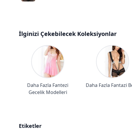
İlginizi Çekebilecek Koleksiyonlar
Daha Fazla Fantezi
Daha Fazla Fantazi 
Gecelik Modelleri
Etiketler