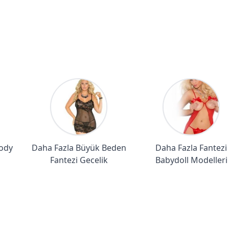
Body
Daha Fazla Büyük Beden
Daha Fazla Fantezi
Fantezi Gecelik
Babydoll Modelleri