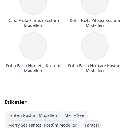
Daha Fazla Fantezi Kostüm
Daha Fazla Yılbaşı Kostüm
Modelleri
Modelleri
Daha Fazla Hizmetçi Kostüm
Daha Fazla Hemşire Kostüm
Modelleri
Modelleri
Etiketler
Fantezi Kostüm Modelleri
Merry See
Merry See Fantezi Kostüm Modelleri
Fantazi