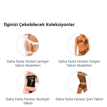
İlginizi Çekebilecek Koleksiyonlar
Daha Fazla Fantezi Jartiyer
Daha Fazla Fantezi Sütyen
Takım Modelleri
Takım Modelleri
Daha Fazla Fantazi Büstiyer
Daha Fazla Fantazi Şort Takım
Takım