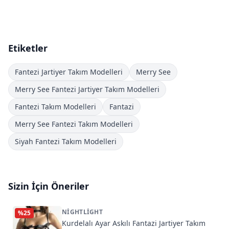
Etiketler
Fantezi Jartiyer Takım Modelleri
Merry See
Merry See Fantezi Jartiyer Takım Modelleri
Fantezi Takım Modelleri
Fantazi
Merry See Fantezi Takım Modelleri
Siyah Fantezi Takım Modelleri
Sizin İçin Öneriler
NIGHTLIGHT
%
25
Kurdelalı Ayar Askılı Fantazi Jartiyer Takım