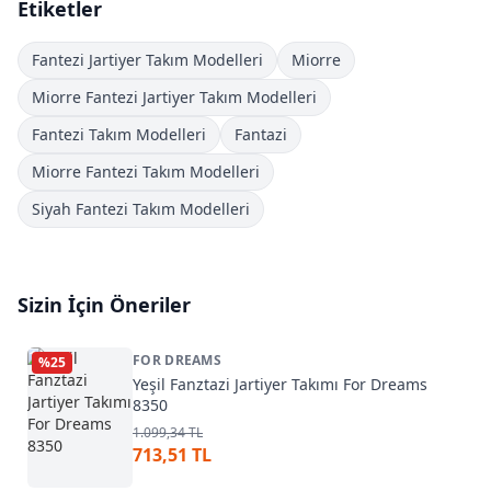
Etiketler
Fantezi Jartiyer Takım Modelleri
Miorre
Miorre Fantezi Jartiyer Takım Modelleri
Fantezi Takım Modelleri
Fantazi
Miorre Fantezi Takım Modelleri
Siyah Fantezi Takım Modelleri
Sizin İçin Öneriler
FOR DREAMS
%
25
Yeşil Fanztazi Jartiyer Takımı For Dreams
8350
1.099,34 TL
713,51 TL