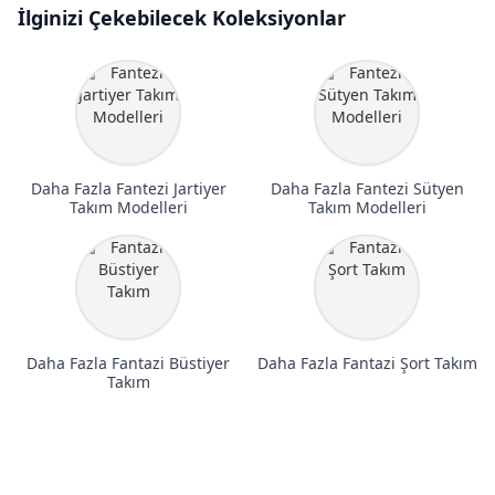
İlginizi Çekebilecek Koleksiyonlar
Daha Fazla Fantezi Jartiyer
Daha Fazla Fantezi Sütyen
Takım Modelleri
Takım Modelleri
Daha Fazla Fantazi Büstiyer
Daha Fazla Fantazi Şort Takım
Takım