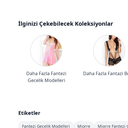
İlginizi Çekebilecek Koleksiyonlar
Daha Fazla Fantezi
Daha Fazla Fantazi 
Gecelik Modelleri
Etiketler
Fantezi Gecelik Modelleri
Miorre
Miorre Fantezi 