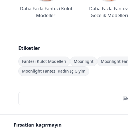
Daha Fazla Fantezi Külot
Daha Fazla Fantez
Modelleri
Gecelik Modelleri
Etiketler
Fantezi Külot Modelleri
Moonlight
Moonlight Fan
Moonlight Fantezi Kadın İç Giyim
Fırsatları kaçırmayın