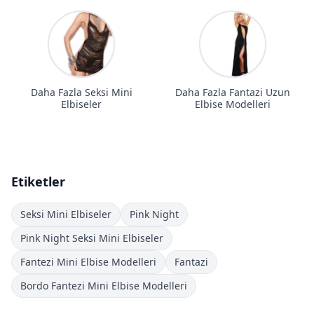
Daha Fazla Seksi Mini
Daha Fazla Fantazi Uzun
Elbiseler
Elbise Modelleri
Etiketler
Seksi Mini Elbiseler
Pink Night
Pink Night Seksi Mini Elbiseler
Fantezi Mini Elbise Modelleri
Fantazi
Bordo Fantezi Mini Elbise Modelleri