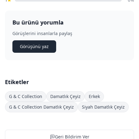
Bu ürünü yorumla
Görüşlerini insanlarla paylaş
Görüşünü yaz
Etiketler
G & C Collection
Damatlık Çeyiz
Erkek
G & C Collection Damatlık Çeyiz
Siyah Damatlık Çeyiz
Geri Bildirim Ver