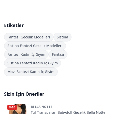
Etiketler
Fantezi Gecelik Modelleri
Sistina
Sistina Fantezi Gecelik Modelleri
Fantezi Kadın İç Giyim
Fantazi
Sistina Fantezi Kadın İç Giyim
Mavi Fantezi Kadın İç Giyim
Sizin İçin Öneriler
BELLA NOTTE
%
10
Tül Transparan Babydoll Gecelik Bella Notte