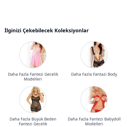
İlginizi Çekebilecek Koleksiyonlar
Daha Fazla Fantezi Gecelik
Daha Fazla Fantazi Body
Modelleri
Daha Fazla Büyük Beden
Daha Fazla Fantezi Babydoll
Fantezi Gecelik
Modelleri