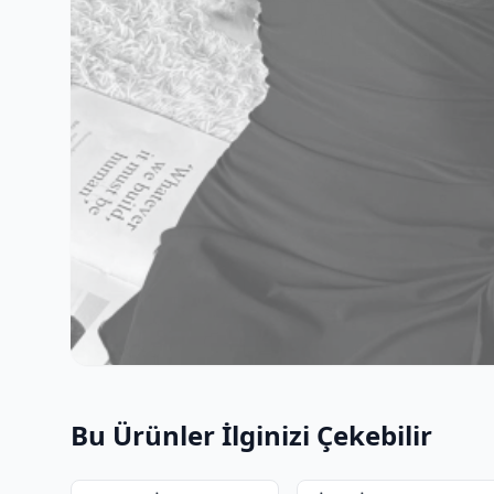
Bu Ürünler İlginizi Çekebilir