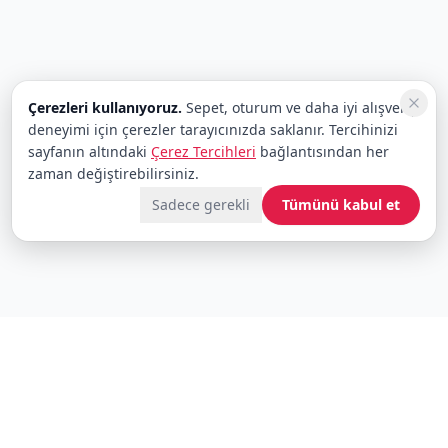
Çerezleri kullanıyoruz.
Sepet, oturum ve daha iyi alışveriş
deneyimi için çerezler tarayıcınızda saklanır. Tercihinizi
sayfanın altındaki
Çerez Tercihleri
bağlantısından her
zaman değiştirebilirsiniz.
Sadece gerekli
Tümünü kabul et