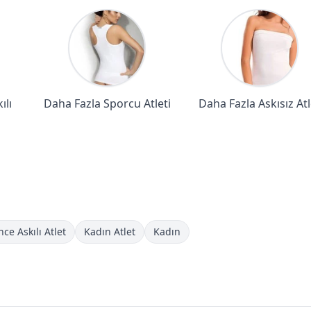
ılı
Daha Fazla Sporcu Atleti
Daha Fazla Askısız Atl
ce Askılı Atlet
Kadın Atlet
Kadın