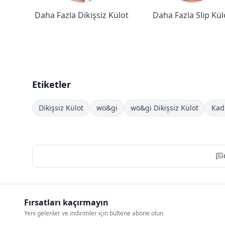
Daha Fazla Dikişsiz Külot
Daha Fazla Slip Kül
Etiketler
Dikişsiz Külot
wo&gi
wo&gi Dikişsiz Külot
Kad
Fırsatları kaçırmayın
Yeni gelenler ve indirimler için bültene abone olun