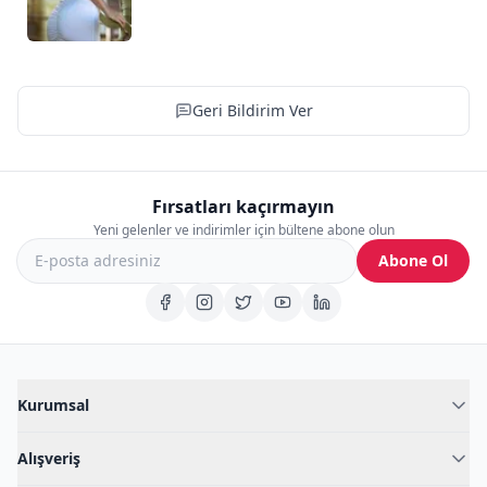
Geri Bildirim Ver
Fırsatları kaçırmayın
Yeni gelenler ve indirimler için bültene abone olun
Abone Ol
Kurumsal
Hakkımızda
Alışveriş
Blog