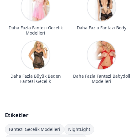
Daha Fazla Fantezi Gecelik
Daha Fazla Fantazi Body
Modelleri
Daha Fazla Büyük Beden
Daha Fazla Fantezi Babydoll
Fantezi Gecelik
Modelleri
Etiketler
Fantezi Gecelik Modelleri
NightLight