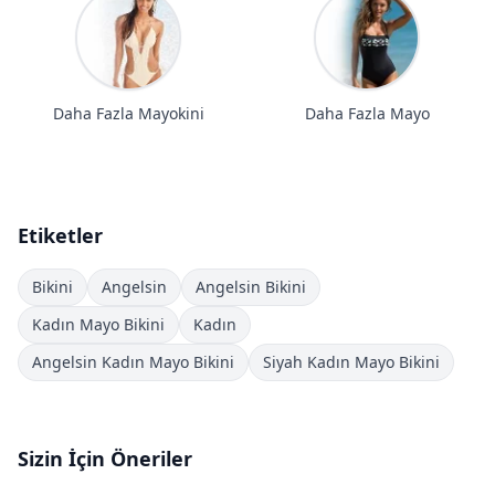
Daha Fazla Mayokini
Daha Fazla Mayo
Etiketler
Bikini
Angelsin
Angelsin Bikini
Kadın Mayo Bikini
Kadın
Angelsin Kadın Mayo Bikini
Siyah Kadın Mayo Bikini
Sizin İçin Öneriler