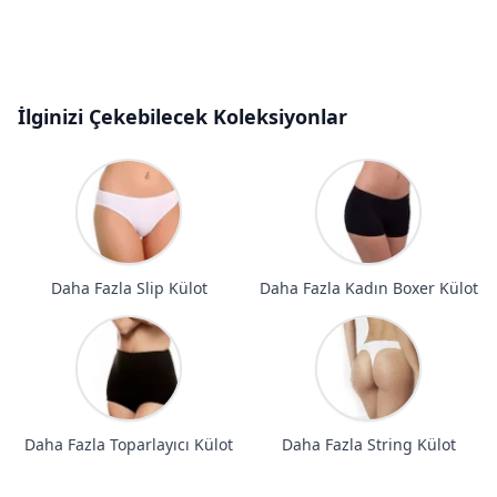
İlginizi Çekebilecek Koleksiyonlar
Daha Fazla Slip Külot
Daha Fazla Kadın Boxer Külot
Daha Fazla Toparlayıcı Külot
Daha Fazla String Külot